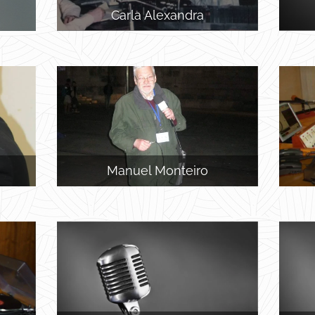
Carla Alexandra
Manuel Monteiro