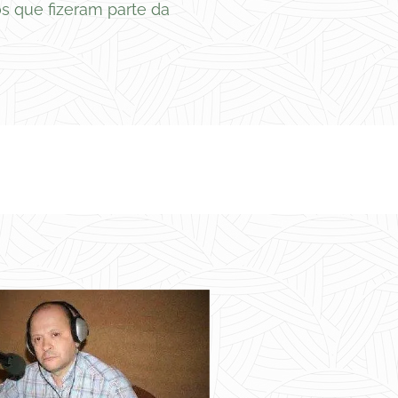
s que fizeram parte da