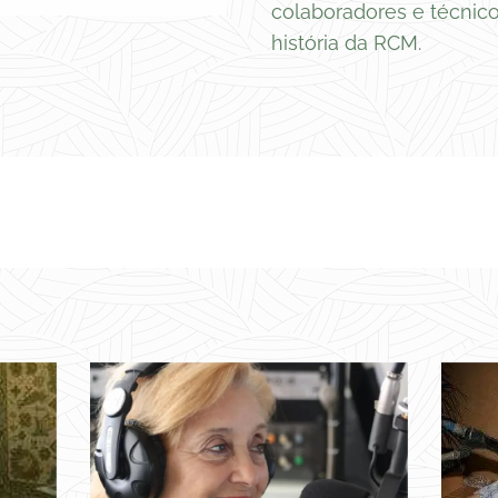
colaboradores e técnico
história da RCM.