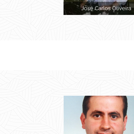
José Carlos Oliveira